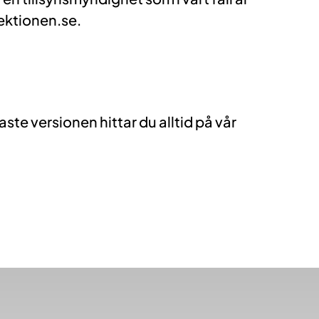
ektionen.se.
te versionen hittar du alltid på vår