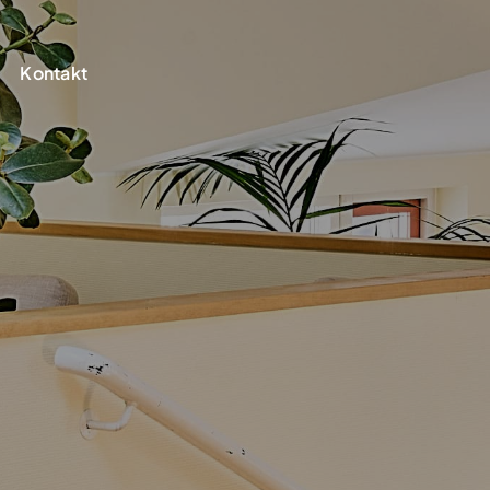
Kontakt