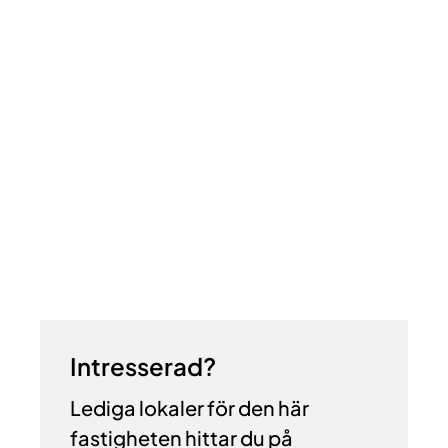
Intresserad?
Lediga lokaler för den här
fastigheten hittar du på