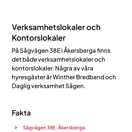
Verksamhetslokaler och
Kontorslokaler
På Sågvägen 38E i Åkersberga finns
det både verksamhetslokaler och
kontorslokaler. Några av våra
hyresgäster är Winther Bredband och
Daglig verksamhet Sågen.
Fakta
Sågvägen 38E, Åkersberga