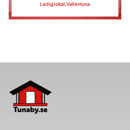
Ledig lokal
,
Vallentuna